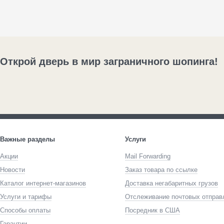
Открой дверь в мир заграничного шопинга!
Важные разделы
Услуги
Акции
Mail Forwarding
Новости
Заказ товара по ссылке
Каталог интернет-магазинов
Доставка негабаритных грузов
Услуги и тарифы
Отслеживание почтовых отправ
Способы оплаты
Посредник в США
Гарантии