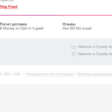
Stop Fraud
Расчет доставки
Отзывы
В Москву из США от 5 дней!
Уже 283 541 отзыв!
Написать в Службу п
Написать в Службу к
© 2007 - 2026 |
Пользовательское соглашение
|
Политика конфиденци