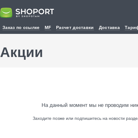
Заказ по ссылке
MF
Расчет доставки
Доставка
Тари
Акции
На данный момент мы не проводим ник
Заходите позже или подпишитесь на новости разде